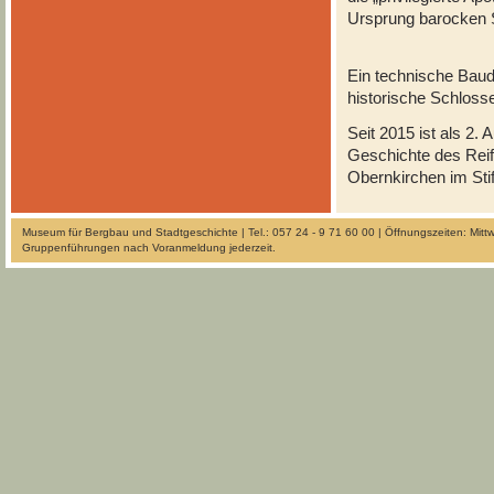
Ursprung barocken S
Ein technische Baud
historische Schloss
Seit 2015 ist als 2.
Geschichte des Reif
Obernkirchen im Sti
Museum für Bergbau und Stadtgeschichte | Tel.: 057 24 - 9 71 60 00 | Öffnungszeiten: Mit
Gruppenführungen nach Voranmeldung jederzeit.